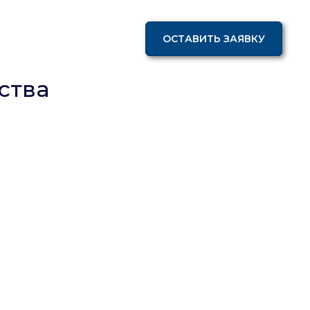
+7 3852 63 35 75
КОНТАКТЫ
ОСТАВИТЬ ЗАЯВКУ
ства