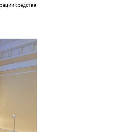
рации средства