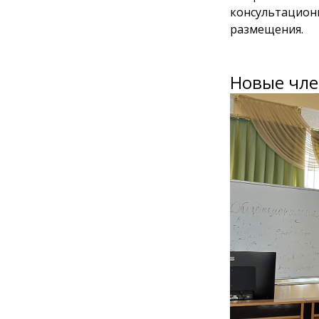
консультацион
размещения.
Новые чле